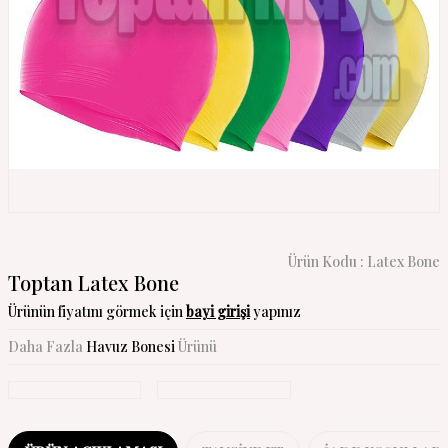
Ürün Kodu :
Latex Bone
Toptan Latex Bone
Ürünün fiyatını görmek için
bayi girişi
yapınız
Daha Fazla
Havuz Bonesi
Ürünü