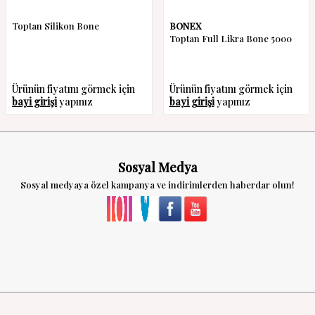
Toptan Silikon Bone
BONEX
Toptan Full Likra Bone 5000
Ürünün fiyatını görmek için
Ürünün fiyatını görmek için
bayi girişi
yapınız
bayi girişi
yapınız
Sosyal Medya
Sosyal medyaya özel kampanya ve indirimlerden haberdar olun!