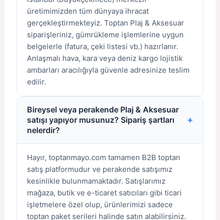
üretimimizden tüm dünyaya ihracat
gerçekleştirmekteyiz. Toptan Plaj & Aksesuar
siparişleriniz, gümrükleme işlemlerine uygun
belgelerle (fatura, çeki listesi vb.) hazırlanır.
Anlaşmalı hava, kara veya deniz kargo lojistik
ambarları aracılığıyla güvenle adresinize teslim
edilir.
Bireysel veya perakende Plaj & Aksesuar
+
satışı yapıyor musunuz? Sipariş şartları
nelerdir?
Hayır, toptanmayo.com tamamen B2B toptan
satış platformudur ve perakende satışımız
kesinlikle bulunmamaktadır. Satışlarımız
mağaza, butik ve e-ticaret satıcıları gibi ticari
işletmelere özel olup, ürünlerimizi sadece
toptan paket serileri halinde satın alabilirsiniz.