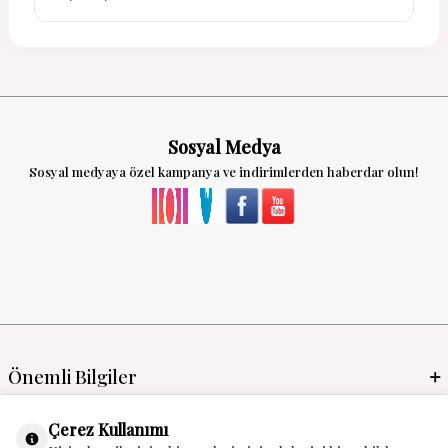
Sosyal Medya
Sosyal medyaya özel kampanya ve indirimlerden haberdar olun!
Önemli Bilgiler
Mayo İmalat & Toptan
Çerez Kullanımı