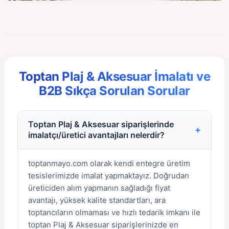
Toptan Plaj & Aksesuar İmalatı ve
B2B Sıkça Sorulan Sorular
Toptan Plaj & Aksesuar siparişlerinde
+
imalatçı/üretici avantajları nelerdir?
toptanmayo.com olarak kendi entegre üretim
tesislerimizde imalat yapmaktayız. Doğrudan
üreticiden alım yapmanın sağladığı fiyat
avantajı, yüksek kalite standartları, ara
toptancıların olmaması ve hızlı tedarik imkanı ile
toptan Plaj & Aksesuar siparişlerinizde en