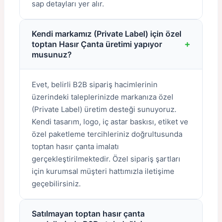
sap detayları yer alır.
Kendi markamız (Private Label) için özel
+
toptan Hasır Çanta üretimi yapıyor
musunuz?
Evet, belirli B2B sipariş hacimlerinin
üzerindeki taleplerinizde markanıza özel
(Private Label) üretim desteği sunuyoruz.
Kendi tasarım, logo, iç astar baskısı, etiket ve
özel paketleme tercihleriniz doğrultusunda
toptan hasır çanta imalatı
gerçekleştirilmektedir. Özel sipariş şartları
için kurumsal müşteri hattımızla iletişime
geçebilirsiniz.
Satılmayan toptan hasır çanta