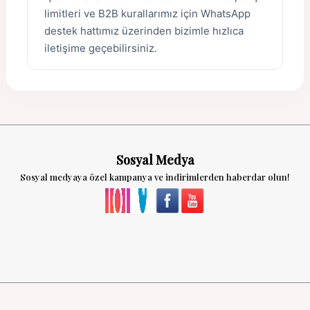
limitleri ve B2B kurallarımız için WhatsApp
destek hattımız üzerinden bizimle hızlıca
iletişime geçebilirsiniz.
Sosyal Medya
Sosyal medyaya özel kampanya ve indirimlerden haberdar olun!