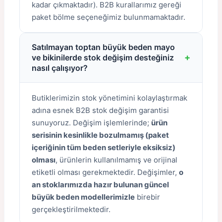
kadar çıkmaktadır). B2B kurallarımız gereği
paket bölme seçeneğimiz bulunmamaktadır.
Satılmayan toptan büyük beden mayo
+
ve bikinilerde stok değişim desteğiniz
nasıl çalışıyor?
Butiklerimizin stok yönetimini kolaylaştırmak
adına esnek B2B stok değişim garantisi
sunuyoruz. Değişim işlemlerinde;
ürün
serisinin kesinlikle bozulmamış (paket
içeriğinin tüm beden setleriyle eksiksiz)
olması
, ürünlerin kullanılmamış ve orijinal
etiketli olması gerekmektedir. Değişimler,
o
an stoklarımızda hazır bulunan güncel
büyük beden modellerimizle
birebir
gerçekleştirilmektedir.