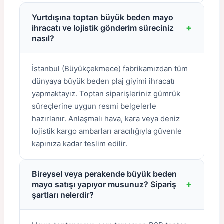
Yurtdışına toptan büyük beden mayo
+
ihracatı ve lojistik gönderim süreciniz
nasıl?
İstanbul (Büyükçekmece) fabrikamızdan tüm
dünyaya büyük beden plaj giyimi ihracatı
yapmaktayız. Toptan siparişleriniz gümrük
süreçlerine uygun resmi belgelerle
hazırlanır. Anlaşmalı hava, kara veya deniz
lojistik kargo ambarları aracılığıyla güvenle
kapınıza kadar teslim edilir.
Bireysel veya perakende büyük beden
+
mayo satışı yapıyor musunuz? Sipariş
şartları nelerdir?