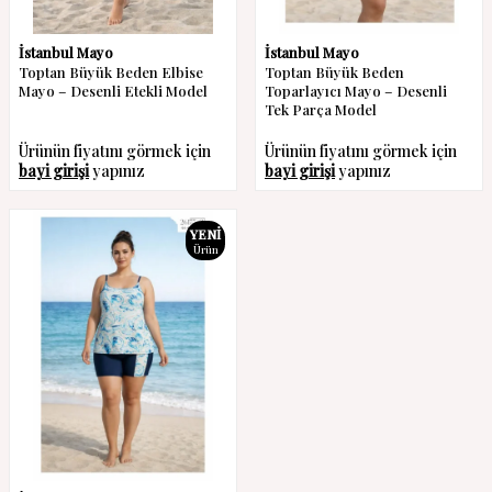
İstanbul Mayo
İstanbul Mayo
Toptan Büyük Beden Elbise
Toptan Büyük Beden
Mayo – Desenli Etekli Model
Toparlayıcı Mayo – Desenli
Tek Parça Model
Ürünün fiyatını görmek için
Ürünün fiyatını görmek için
bayi girişi
yapınız
bayi girişi
yapınız
YENI
Ürün