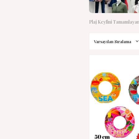
Plaj Keyfini Tamamlayan 