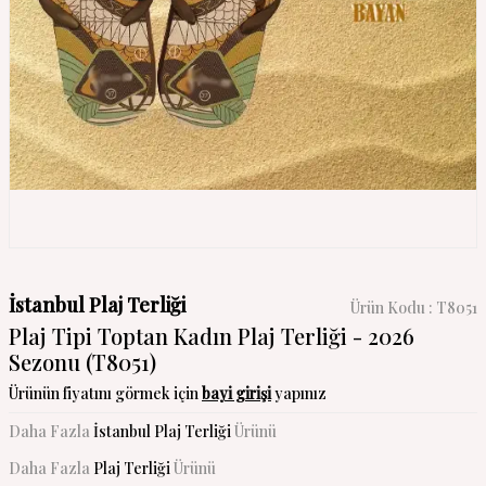
İstanbul Plaj Terliği
Ürün Kodu :
T8051
Plaj Tipi Toptan Kadın Plaj Terliği - 2026
Sezonu (T8051)
Ürünün fiyatını görmek için
bayi girişi
yapınız
Daha Fazla
İstanbul Plaj Terliği
Ürünü
Daha Fazla
Plaj Terliği
Ürünü