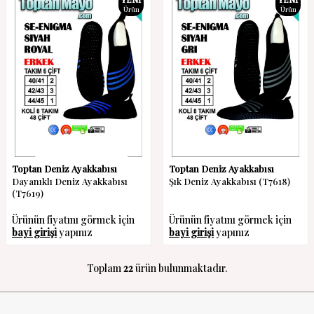
Ürün
Ürün
Toptan Deniz Ayakkabısı
Toptan Deniz Ayakkabısı
Dayanıklı Deniz Ayakkabısı
Şık Deniz Ayakkabısı (T7618)
(T7619)
Ürünün fiyatını görmek için
Ürünün fiyatını görmek için
bayi girişi
yapınız
bayi girişi
yapınız
Toplam
22
ürün bulunmaktadır.