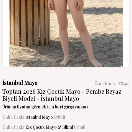
İstanbul Mayo
Ürün Kodu :
T8596
Toptan 2026 Kız Çocuk Mayo - Pembe Beyaz
Biyeli Model - İstanbul Mayo
Ürünün fiyatını görmek için
bayi girişi
yapınız
Daha Fazla
İstanbul Mayo
Ürünü
Daha Fazla
Kız Çocuk Mayo & Bikini
Ürünü