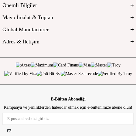
Önemli Bilgiler
Mayo İmalat & Toptan
Global Manufacturer
Adres & İletişim
E-Bülten Aboneliği
Kampanya ve yeniliklerden haberdar olmak için e-bültenimize abone olun!