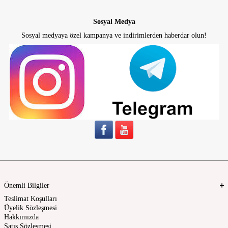
Sosyal Medya
Sosyal medyaya özel kampanya ve indirimlerden haberdar olun!
Önemli Bilgiler
Teslimat Koşulları
Üyelik Sözleşmesi
Hakkımızda
Satış Sözleşmesi