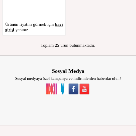
Ürünün fiyatını görmek için
bayi
girişi
yapınız
Toplam
25
ürün bulunmaktadır.
Sosyal Medya
Sosyal medyaya özel kampanya ve indirimlerden haberdar olun!