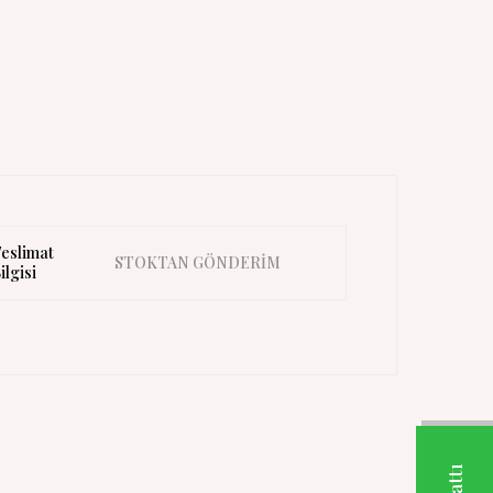
eslimat
STOKTAN GÖNDERİM
ilgisi