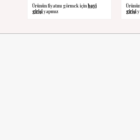
Ürünün fiyatını görmek için
bayi
Ürünün
girişi
yapınız
girişi
y