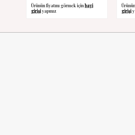
Ürünün fiyatını görmek için
bayi
Ürünün
girişi
yapınız
girişi
y