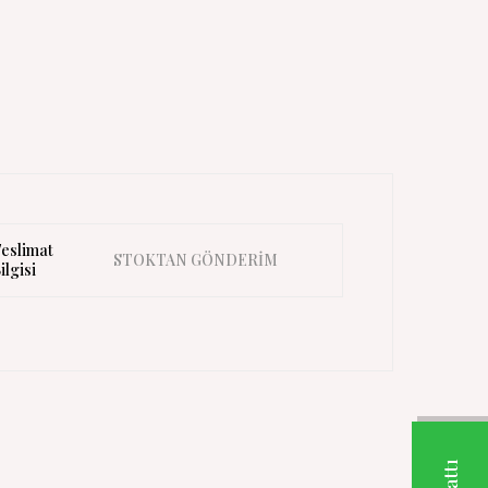
eslimat
STOKTAN GÖNDERİM
ilgisi