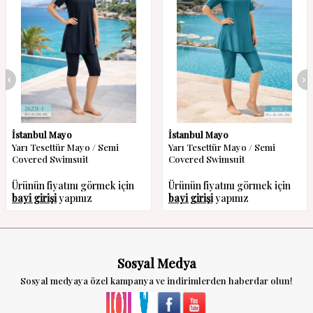
İstanbul Mayo
İstanbul Mayo
Yarı Tesettür Mayo / Semi
Yarı Tesettür Mayo / Semi
Covered Swimsuit
Covered Swimsuit
Ürünün fiyatını görmek için
Ürünün fiyatını görmek için
bayi girişi
yapınız
bayi girişi
yapınız
Sosyal Medya
Sosyal medyaya özel kampanya ve indirimlerden haberdar olun!