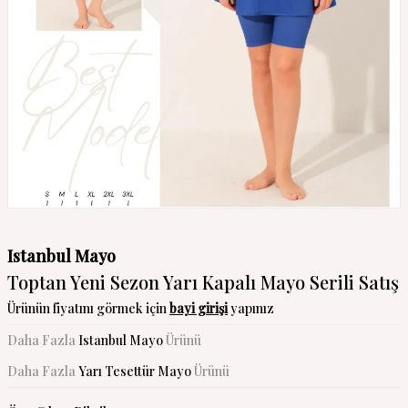
Istanbul Mayo
Toptan Yeni Sezon Yarı Kapalı Mayo Serili Satış
Ürünün fiyatını görmek için
bayi girişi
yapınız
Daha Fazla
Istanbul Mayo
Ürünü
Daha Fazla
Yarı Tesettür Mayo
Ürünü