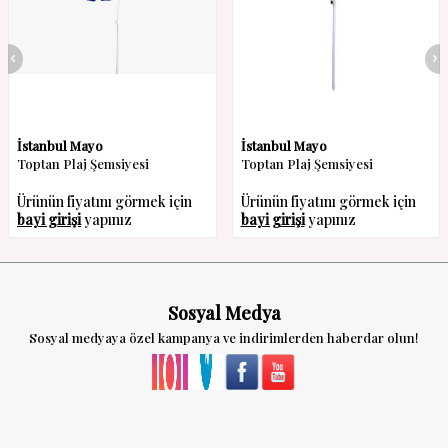
İstanbul Mayo
İstanbul Mayo
Toptan Plaj Şemsiyesi
Toptan Plaj Şemsiyesi
Ürünün fiyatını görmek için
Ürünün fiyatını görmek için
bayi girişi
yapınız
bayi girişi
yapınız
Sosyal Medya
Sosyal medyaya özel kampanya ve indirimlerden haberdar olun!