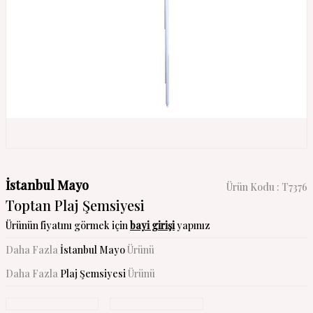
İstanbul Mayo
Ürün Kodu :
T7376
Toptan Plaj Şemsiyesi
Ürünün fiyatını görmek için
bayi girişi
yapınız
Daha Fazla
İstanbul Mayo
Ürünü
Daha Fazla
Plaj Şemsiyesi
Ürünü