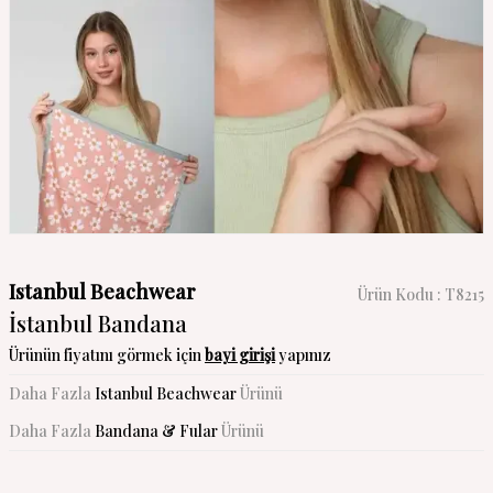
Istanbul Beachwear
Ürün Kodu :
T8215
İstanbul Bandana
Ürünün fiyatını görmek için
bayi girişi
yapınız
Daha Fazla
Istanbul Beachwear
Ürünü
Daha Fazla
Bandana & Fular
Ürünü