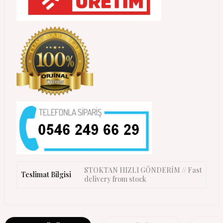
STOKTAN HIZLI GÖNDERİM // Fast
Teslimat Bilgisi
delivery from stock