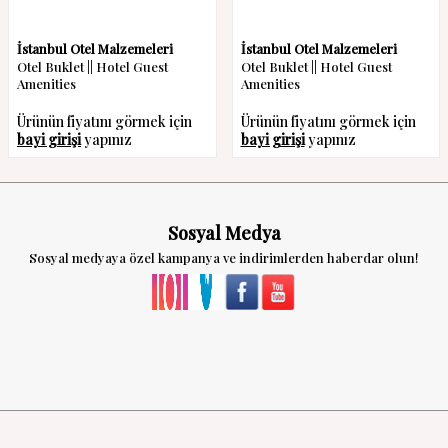
İstanbul Otel Malzemeleri
İstanbul Otel Malzemeleri
Otel Buklet || Hotel Guest
Otel Buklet || Hotel Guest
Amenities
Amenities
Ürünün fiyatını görmek için
Ürünün fiyatını görmek için
bayi girişi
yapınız
bayi girişi
yapınız
Sosyal Medya
Sosyal medyaya özel kampanya ve indirimlerden haberdar olun!