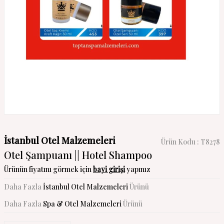
İstanbul Otel Malzemeleri
Ürün Kodu :
T8278
Otel Şampuanı || Hotel Shampoo
Ürünün fiyatını görmek için
bayi girişi
yapınız
Daha Fazla
İstanbul Otel Malzemeleri
Ürünü
Daha Fazla
Spa & Otel Malzemeleri
Ürünü