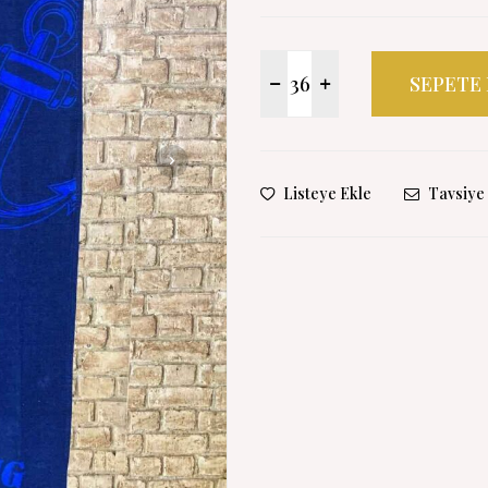
SEPETE
Listeye Ekle
Tavsiye 