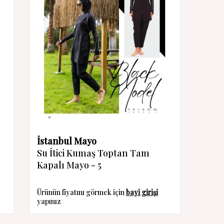
İstanbul Mayo
Su İtici Kumaş Toptan Tam
Kapalı Mayo - 5
Ürünün fiyatını görmek için
bayi girişi
yapınız