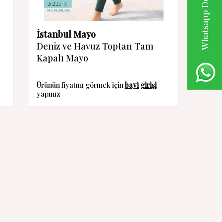
Whatsapp Destek Hattı
İstanbul Mayo
Deniz ve Havuz Toptan Tam
Kapalı Mayo
Ürünün fiyatını görmek için
bayi girişi
yapınız