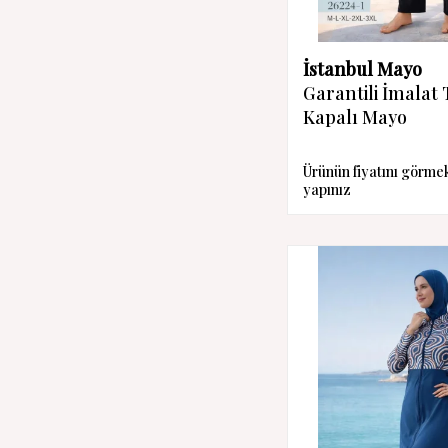
İstanbul Mayo
Garantili İmalat
Kapalı Mayo
Ürünün fiyatını görme
yapınız