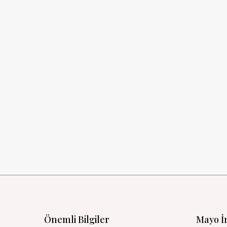
Önemli Bilgiler
Mayo İ