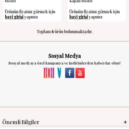
Model
Kapalı Model
Ürünün fiyatını görmek için
Ürünün fiyatını görmek için
bayi girişi
yapınız
bayi girişi
yapınız
Toplam
6
ürün bulunmaktadır.
Sosyal Medya
Sosyal medyaya özel kampanya ve indirimlerden haberdar olun!
Önemli Bilgiler