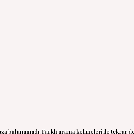
ğaza bulunamadı. Farklı arama kelimeleri ile tekrar de