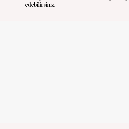
edebilirsiniz.