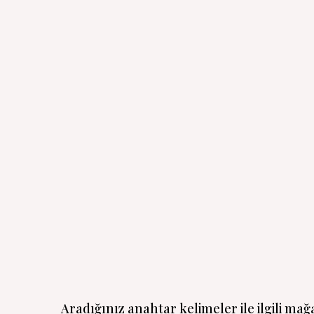
Aradığınız anahtar kelimeler ile ilgili ma