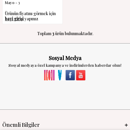
Mayo - 3
Ürünün fiyatını görmek için
bayi girişi
yapınız
Toplam
3
ürün bulunmaktadır.
Sosyal Medya
Sosyal medyaya özel kampanya ve indirimlerden haberdar olun!
Önemli Bilgiler