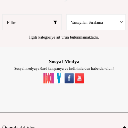
Filtre
İlgili kategoriye ait ürün bulunmamaktadır.
Sosyal Medya
Sosyal medyaya özel kampanya ve indirimlerden haberdar olun!
Önemli Bilgiler