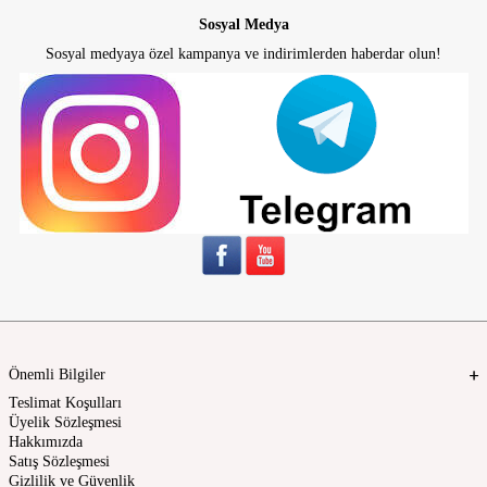
Sosyal Medya
Sosyal medyaya özel kampanya ve indirimlerden haberdar olun!
Önemli Bilgiler
Teslimat Koşulları
Üyelik Sözleşmesi
Hakkımızda
Satış Sözleşmesi
Gizlilik ve Güvenlik