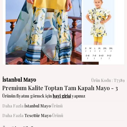
İstanbul Mayo
Ürün Kodu :
T7389
Premium Kalite Toptan Tam Kapalı Mayo - 3
Ürünün fiyatını görmek için
bayi girişi
yapınız
Daha Fazla
İstanbul Mayo
Ürünü
Daha Fazla
Tesettür Mayo
Ürünü