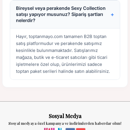
Bireysel veya perakende Sexy Collection
+
satışı yapıyor musunuz? Sipariş şartları
nelerdir?
Hayır, toptanmayo.com tamamen B2B toptan
satış platformudur ve perakende satışımız
kesinlikle bulunmamaktadır. Satışlarımız
mağaza, butik ve e-ticaret satıcıları gibi ticari
işletmelere özel olup, ürünlerimizi sadece
toptan paket serileri halinde satın alabilirsiniz.
Sosyal Medya
Sosyal medyaya özel kampanya ve indirimlerden haberdar olun!