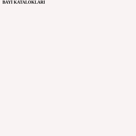
BAYİ KATALOKLARI