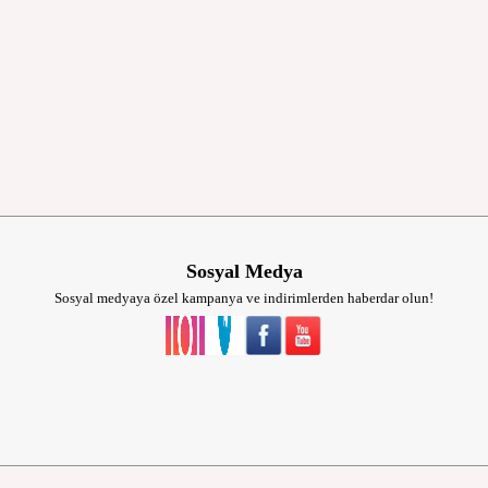
Sosyal Medya
Sosyal medyaya özel kampanya ve indirimlerden haberdar olun!