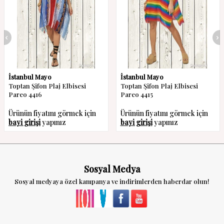
İstanbul Mayo
İstanbul Mayo
Toptan Şifon Plaj Elbisesi
Toptan Şifon Plaj Elbisesi
Pareo 4416
Pareo 4415
Ürünün fiyatını görmek için
Ürünün fiyatını görmek için
bayi girişi
yapınız
bayi girişi
yapınız
Sosyal Medya
Sosyal medyaya özel kampanya ve indirimlerden haberdar olun!