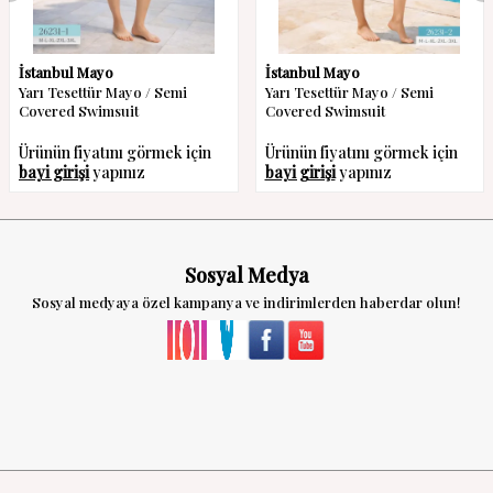
İstanbul Mayo
İstanbul Mayo
Yarı Tesettür Mayo / Semi
Yarı Tesettür Mayo / Semi
Covered Swimsuit
Covered Swimsuit
Ürünün fiyatını görmek için
Ürünün fiyatını görmek için
bayi girişi
yapınız
bayi girişi
yapınız
Sosyal Medya
Sosyal medyaya özel kampanya ve indirimlerden haberdar olun!