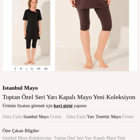
Istanbul Mayo
Toptan Özel Seri Yarı Kapalı Mayo Yeni Koleksiyon
Ürünün fiyatını görmek için
bayi girişi
yapınız
Daha Fazla
Istanbul Mayo
Ürünü
Daha Fazla
Yarı Tesettür Mayo
Ürünü
Öne Çıkan Bilgiler
Istanbul Mayo Koleksiyonu. Toptan Özel Seri Yarı Kapalı Mayo Yeni