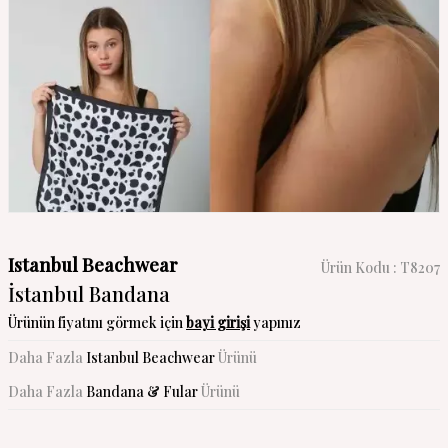
Istanbul Beachwear
Ürün Kodu :
T8207
İstanbul Bandana
Ürünün fiyatını görmek için
bayi girişi
yapınız
Daha Fazla
Istanbul Beachwear
Ürünü
Daha Fazla
Bandana & Fular
Ürünü