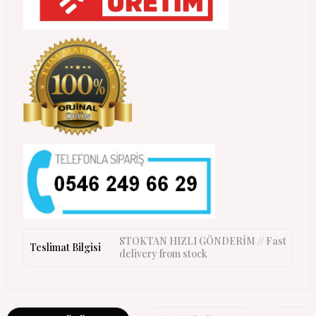
STOKTAN HIZLI GÖNDERİM // Fast
Teslimat Bilgisi
delivery from stock